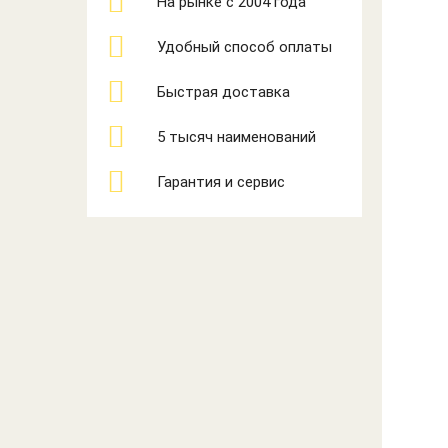
На рынке с 2004 года
Удобный способ оплаты
Быстрая доставка
5 тысяч наименований
Гарантия и сервис