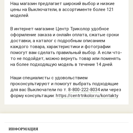
Наш магазин предлагает широкий выбор и низкие
цены на Выключатели, в ассортименте более 121
моделей.
В интернет-магазине Центр Триколор удобное
оформление заказа и онлайн оплата, сжатые сроки
доставки, а каталог с подробным описанием
каждого товара, характеристики и фотографии
помогут вам сделать правильный выбор. А если что-
то не подойдет, можно вернуть товар или поменять
на более подходящую модель в течение 14 дней.
Наши специалисты с удовольствием
проконсультируют и помогут выбрать подходящие
для вас Выключатели по т.
8-800-222-8034
или через
форму консультации:
https://centrtrikolor.ru/kontakty
ИНФОРМАЦИЯ