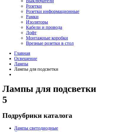
Выключатели
Розетки
Розетки информационные
Рамки
Изоляторы
Кабели и провода
Лофт
Монтажные коробки
Врезные розетки в стол
Главная
Освещение
Лампы
Лампы для подсветки
Лампы для подсветки
5
Подрубрики каталога
Лампы светодиодные