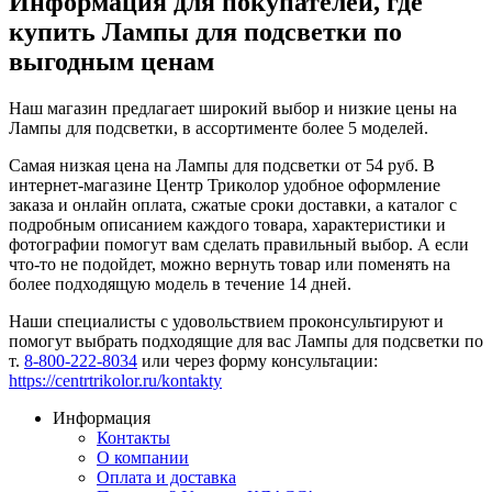
Информация для покупателей, где
купить Лампы для подсветки по
выгодным ценам
Наш магазин предлагает широкий выбор и низкие цены на
Лампы для подсветки, в ассортименте более 5 моделей.
Самая низкая цена на Лампы для подсветки от 54 руб. В
интернет-магазине Центр Триколор удобное оформление
заказа и онлайн оплата, сжатые сроки доставки, а каталог с
подробным описанием каждого товара, характеристики и
фотографии помогут вам сделать правильный выбор. А если
что-то не подойдет, можно вернуть товар или поменять на
более подходящую модель в течение 14 дней.
Наши специалисты с удовольствием проконсультируют и
помогут выбрать подходящие для вас Лампы для подсветки по
т.
8-800-222-8034
или через форму консультации:
https://centrtrikolor.ru/kontakty
Информация
Контакты
О компании
Оплата и доставка