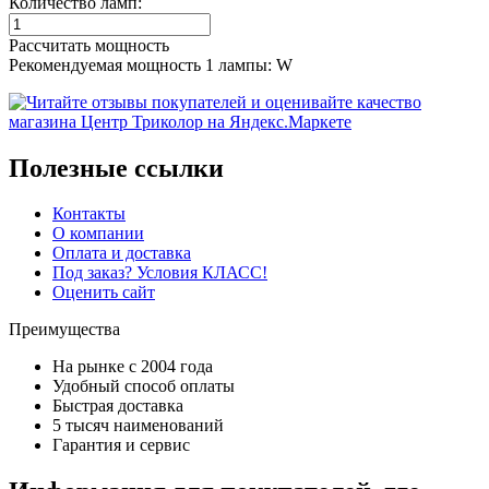
Количество ламп:
Рассчитать мощность
Рекомендуемая мощность 1 лампы:
W
Полезные ссылки
Контакты
О компании
Оплата и доставка
Под заказ? Условия КЛАСС!
Оценить сайт
Преимущества
На рынке с 2004 года
Удобный способ оплаты
Быстрая доставка
5 тысяч наименований
Гарантия и сервис