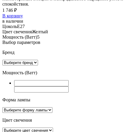
спокойствия.
1 746 ₽
В корзину
в наличии
Цоколь
E27
Цвет свечения
Желтый
Мощность (Ватт)
5
Выбор параметров
Бренд
Мощность (Ватт)
Форма лампы
Цвет свечения