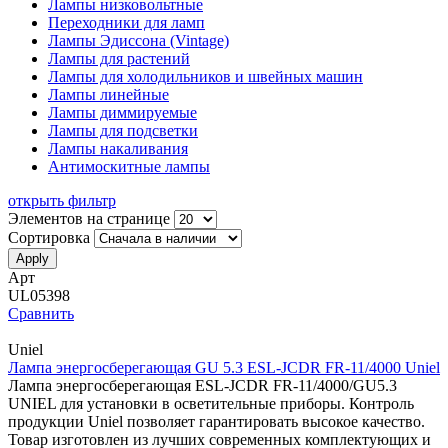
Лампы низковольтные
Переходники для ламп
Лампы Эдиссона (Vintage)
Лампы для растений
Лампы для холодильников и швейных машин
Лампы линейные
Лампы диммируемые
Лампы для подсветки
Лампы накаливания
Антимоскитные лампы
открыть фильтр
Элементов на странице
Сортировка
Арт
UL05398
Сравнить
Uniel
Лампа энергосберегающая GU 5.3 ESL-JCDR FR-11/4000 Uniel
Лампа энергосберегающая ESL-JCDR FR-11/4000/GU5.3
UNIEL для установки в осветительные приборы. Контроль
продукции Uniel позволяет гарантировать высокое качество.
Товар изготовлен из лучших современных комплектующих и