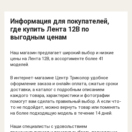
Информация для покупателей,
где купить Лента 12В по
выгодным ценам
Наш магазин предлагает широкий выбор и низкие
цены на Лента 12В, в ассортименте более 41
моделей.
В интернет-магазине Центр Триколор удобное
оформление заказа и онлайн оплата, сжатые сроки
доставки, а каталог с подробным описанием
каждого товара, характеристики и фотографии
помогут вам сделать правильный выбор. А если что-
то не подойдет, можно вернуть товар или поменять
на более подходящую модель в течение 14 дней.
Наши специалисты с удовольствием