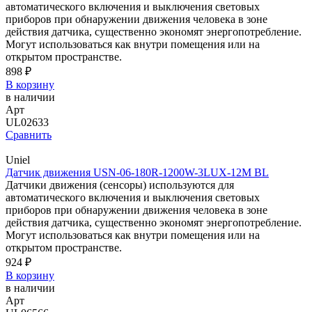
автоматического включения и выключения световых
приборов при обнаружении движения человека в зоне
действия датчика, существенно экономят энергопотребление.
Могут использоваться как внутри помещения или на
открытом пространстве.
898 ₽
В корзину
в наличии
Арт
UL02633
Сравнить
Uniel
Датчик движения USN-06-180R-1200W-3LUX-12M BL
Датчики движения (сенсоры) используются для
автоматического включения и выключения световых
приборов при обнаружении движения человека в зоне
действия датчика, существенно экономят энергопотребление.
Могут использоваться как внутри помещения или на
открытом пространстве.
924 ₽
В корзину
в наличии
Арт