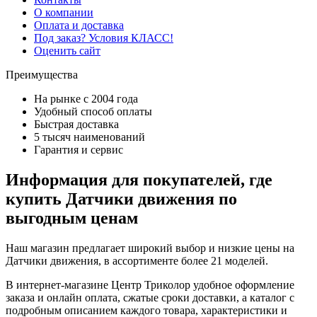
О компании
Оплата и доставка
Под заказ? Условия КЛАСС!
Оценить сайт
Преимущества
На рынке с 2004 года
Удобный способ оплаты
Быстрая доставка
5 тысяч наименований
Гарантия и сервис
Информация для покупателей, где
купить Датчики движения по
выгодным ценам
Наш магазин предлагает широкий выбор и низкие цены на
Датчики движения, в ассортименте более 21 моделей.
В интернет-магазине Центр Триколор удобное оформление
заказа и онлайн оплата, сжатые сроки доставки, а каталог с
подробным описанием каждого товара, характеристики и