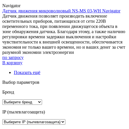
Navigator
Датчик движения микроволновый NS-MS 03-WH Navigator
Датчик движения позволяет производить включение
осветительных приборов, питающихся от сети 220В
переменного тока, при появлении движущегося объекта в
зоне обнаружения датчика. Благодаря этому, а также наличию
регулировки времени задержки выключения и настройки
чувствительности к внешней освещенности, обеспечивается
экономия не только вашего времени, но и ваших денег за счет
разумной экономии электроэнергии
по запросу
В корзину
Показать ещё
Выбор параметров
Бренд
IP (пылевлагозащита)