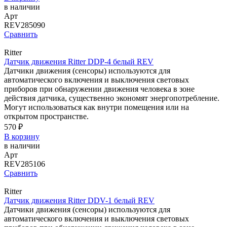
в наличии
Арт
REV285090
Сравнить
Ritter
Датчик движения Ritter DDP-4 белый REV
Датчики движения (сенсоры) используются для
автоматического включения и выключения световых
приборов при обнаружении движения человека в зоне
действия датчика, существенно экономят энергопотребление.
Могут использоваться как внутри помещения или на
открытом пространстве.
570 ₽
В корзину
в наличии
Арт
REV285106
Сравнить
Ritter
Датчик движения Ritter DDV-1 белый REV
Датчики движения (сенсоры) используются для
автоматического включения и выключения световых