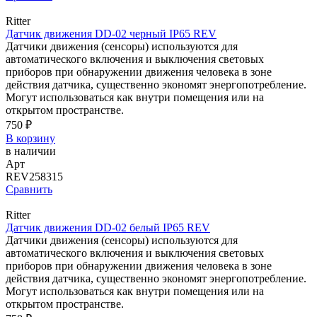
Ritter
Датчик движения DD-02 черный IP65 REV
Датчики движения (сенсоры) используются для
автоматического включения и выключения световых
приборов при обнаружении движения человека в зоне
действия датчика, существенно экономят энергопотребление.
Могут использоваться как внутри помещения или на
открытом пространстве.
750 ₽
В корзину
в наличии
Арт
REV258315
Сравнить
Ritter
Датчик движения DD-02 белый IP65 REV
Датчики движения (сенсоры) используются для
автоматического включения и выключения световых
приборов при обнаружении движения человека в зоне
действия датчика, существенно экономят энергопотребление.
Могут использоваться как внутри помещения или на
открытом пространстве.