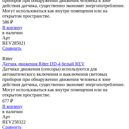
приборов при обнаружении движения человека в зоне
действия датчика, существенно экономят энергопотребление.
Могут использоваться как внутри помещения или на
открытом пространстве.
586 ₽
В корзину
в наличии
Арт
REV285021
Сравнить
Ritter
Датчик движения Ritter DD-4 белый REV
Датчики движения (сенсоры) используются для
автоматического включения и выключения световых
приборов при обнаружении движения человека в зоне
действия датчика, существенно экономят энергопотребление.
Могут использоваться как внутри помещения или на
открытом пространстве.
677 ₽
В корзину
в наличии
Арт
REV258322
Сравнить