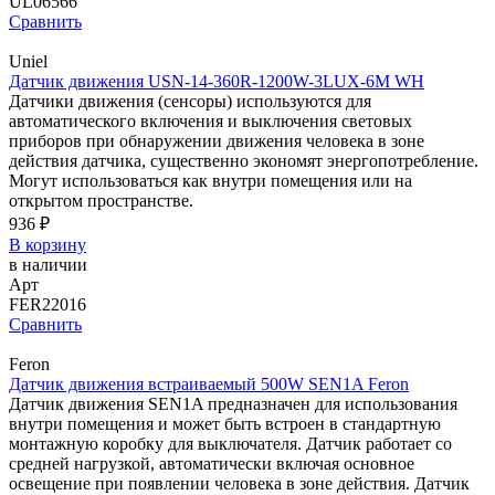
UL06566
Сравнить
Uniel
Датчик движения USN-14-360R-1200W-3LUX-6M WH
Датчики движения (сенсоры) используются для
автоматического включения и выключения световых
приборов при обнаружении движения человека в зоне
действия датчика, существенно экономят энергопотребление.
Могут использоваться как внутри помещения или на
открытом пространстве.
936 ₽
В корзину
в наличии
Арт
FER22016
Сравнить
Feron
Датчик движения встраиваемый 500W SEN1A Feron
Датчик движения SEN1A предназначен для использования
внутри помещения и может быть встроен в стандартную
монтажную коробку для выключателя. Датчик работает со
средней нагрузкой, автоматически включая основное
освещение при появлении человека в зоне действия. Датчик