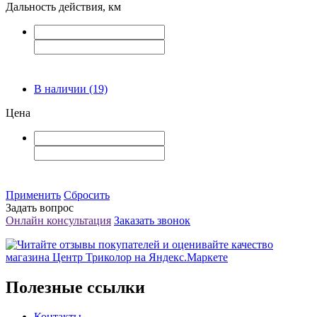
Дальность действия, км
В наличии
(19)
Цена
Применить
Сбросить
Задать вопрос
Онлайн консультация
Заказать звонок
Полезные ссылки
Контакты