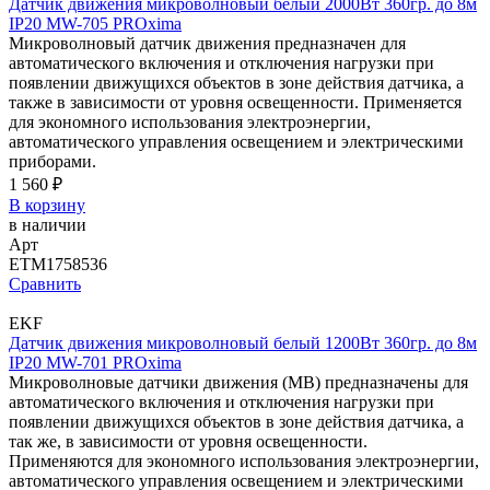
Датчик движения микроволновый белый 2000Вт 360гр. до 8м
IP20 MW-705 PROxima
Микроволновый датчик движения предназначен для
автоматического включения и отключения нагрузки при
появлении движущихся объектов в зоне действия датчика, а
также в зависимости от уровня освещенности. Применяется
для экономного использования электроэнергии,
автоматического управления освещением и электрическими
приборами.
1 560 ₽
В корзину
в наличии
Арт
ETM1758536
Сравнить
EKF
Датчик движения микроволновый белый 1200Вт 360гр. до 8м
IP20 MW-701 PROxima
Микроволновые датчики движения (МВ) предназначены для
автоматического включения и отключения нагрузки при
появлении движущихся объектов в зоне действия датчика, а
так же, в зависимости от уровня освещенности.
Применяются для экономного использования электроэнергии,
автоматического управления освещением и электрическими