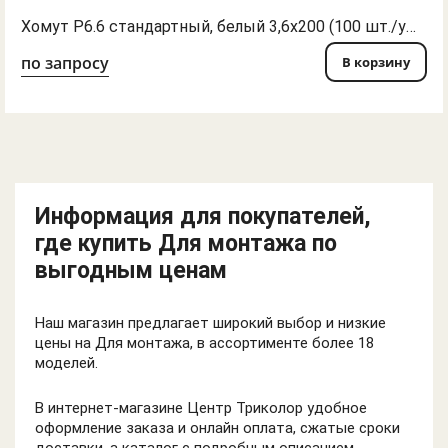
Хомут P6.6 стандартный, белый 3,6x200 (100 шт./упак)
по запросу
В корзину
Информация для покупателей,
где купить Для монтажа по
выгодным ценам
Наш магазин предлагает широкий выбор и низкие
цены на Для монтажа, в ассортименте более 18
моделей.
В интернет-магазине Центр Триколор удобное
оформление заказа и онлайн оплата, сжатые сроки