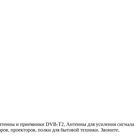
 антенны и приемники DVB-T2, Антенны для усиления сигнала
в, проекторов, полки для бытовой техники. Звоните,