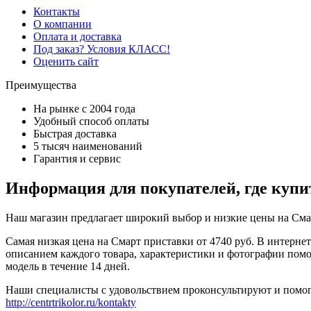
Контакты
О компании
Оплата и доставка
Под заказ? Условия КЛАСС!
Оценить сайт
Преимущества
На рынке с 2004 года
Удобный способ оплаты
Быстрая доставка
5 тысяч наименований
Гарантия и сервис
Информация для покупателей, где куп
Наш магазин предлагает широкий выбор и низкие цены на Смар
Самая низкая цена на Смарт приставки от 4740 руб. В интерне
описанием каждого товара, характеристики и фотографии помо
модель в течение 14 дней.
Наши специалисты с удовольствием проконсультируют и помогу
http://centrtrikolor.ru/kontakty