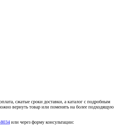
оплата, сжатые сроки доставки, а каталог с подробным
 можно вернуть товар или поменять на более подходящую
-8034
или через форму консультации: