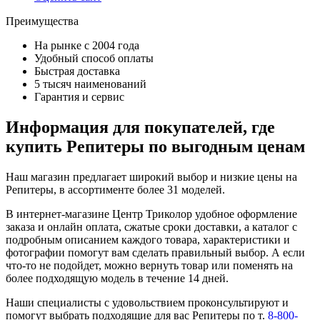
Преимущества
На рынке с 2004 года
Удобный способ оплаты
Быстрая доставка
5 тысяч наименований
Гарантия и сервис
Информация для покупателей, где
купить Репитеры по выгодным ценам
Наш магазин предлагает широкий выбор и низкие цены на
Репитеры, в ассортименте более 31 моделей.
В интернет-магазине Центр Триколор удобное оформление
заказа и онлайн оплата, сжатые сроки доставки, а каталог с
подробным описанием каждого товара, характеристики и
фотографии помогут вам сделать правильный выбор. А если
что-то не подойдет, можно вернуть товар или поменять на
более подходящую модель в течение 14 дней.
Наши специалисты с удовольствием проконсультируют и
помогут выбрать подходящие для вас Репитеры по т.
8-800-