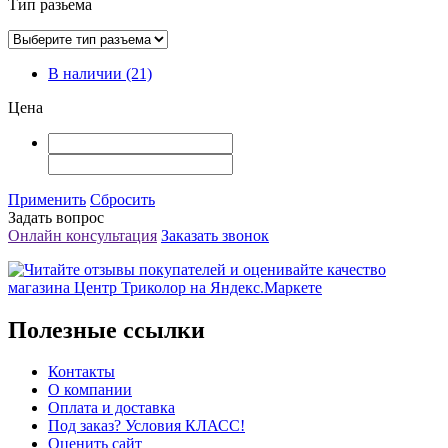
Тип разьема
В наличии
(21)
Цена
Применить
Сбросить
Задать вопрос
Онлайн консультация
Заказать звонок
Полезные ссылки
Контакты
О компании
Оплата и доставка
Под заказ? Условия КЛАСС!
Оценить сайт