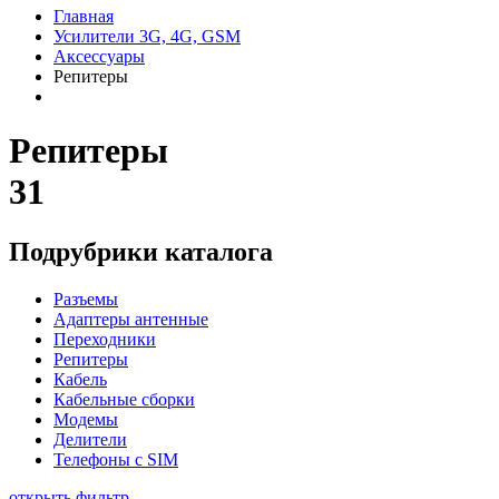
Главная
Усилители 3G, 4G, GSM
Аксессуары
Репитеры
Репитеры
31
Подрубрики каталога
Разъемы
Адаптеры антенные
Переходники
Репитеры
Кабель
Кабельные сборки
Модемы
Делители
Телефоны с SIM
открыть фильтр