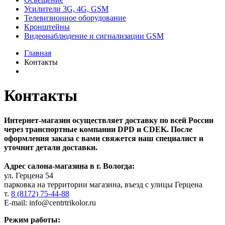
Усилители 3G, 4G, GSM
Телевизионное оборудование
Кронштейны
Видеонаблюдение и сигнализации GSM
Главная
Контакты
Контакты
Интернет-магазин осуществляет доставку по всей России
через транспортные компании DPD и CDEK. После
оформления заказа с вами свяжется наш специалист и
уточнит детали доставки.
Адрес салона-магазина в г. Вологда:
ул. Герцена 54
парковка на территории магазина, въезд с улицы Герцена
т.
8 (8172) 75-44-88
E-mail:
info@centrtrikolor.ru
Режим работы: