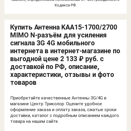
Кодекса РФ.
Купить Антенна KAA15-1700/2700
MIMO N-разъём для усиления
сигнала 3G 4G мобильного
интернета в интернет-магазине по
выгодной цене 2 133 ₽ руб. с
доставкой по РФ, описание,
характеристики, отзывы и фото
товаров
Приобретайте качественные Антенны 3G/4G в
магазине Центр Триколор. Оцените удобное
оформление заказа и оплату заказа, сжатые сроки
доставки, каталог с подробным описанием каждого
товара на нашем сайте.