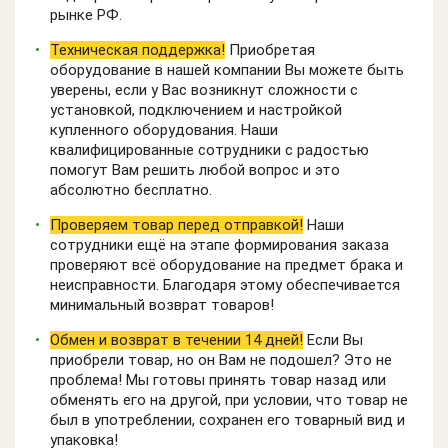
рынке РФ.
Техническая поддержка!
Приобретая
оборудование в нашей компании Вы можете быть
уверены, если у Вас возникнут сложности с
установкой, подключением и настройкой
купленного оборудования. Наши
квалифицированные сотрудники с радостью
помогут Вам решить любой вопрос и это
абсолютно бесплатно.
Проверяем товар перед отправкой!
Наши
сотрудники ещё на этапе формирования заказа
проверяют всё оборудование на предмет брака и
неисправности. Благодаря этому обеспечивается
минимальный возврат товаров!
Обмен и возврат в течении 14 дней!
Если Вы
приобрели товар, но он Вам не подошел? Это не
проблема! Мы готовы принять товар назад или
обменять его на другой, при условии, что товар не
был в употреблении, сохранен его товарный вид и
упаковка!