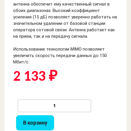
антенна обеспечит ему качественный сигнал в
обоих диапазонах. Высокий коэффициент
усиления (15 дБ) позволяет уверенно работать на
значительном удалении от базовой станции
оператора сотовой связи. Антенна работает как
на прием, так и на передачу сигнала.
Использование технологии MIMO позволяет
увеличить скорость передачи данных до 150
Мбит/с.
2 133 ₽